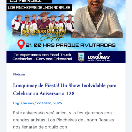
Noticias
Lonquimay de Fiesta! Un Show Inolvidable para
Celebrar su Aniversario 128
Hugo Carcamo
/
22 enero, 2025
Este aniversario será único, y lo festejaremos con
grandes artistas. Los Pincheiras de Jhonn Rosales
nos llenarán de orgullo con