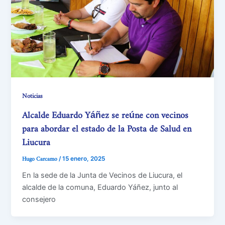
Noticias
Alcalde Eduardo Yáñez se reúne con vecinos
para abordar el estado de la Posta de Salud en
Liucura
Hugo Carcamo
/
15 enero, 2025
En la sede de la Junta de Vecinos de Liucura, el
alcalde de la comuna, Eduardo Yáñez, junto al
consejero