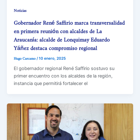
Noticias
Gobernador René Saffirio marca transversalidad
en primera reunión con alcaldes de La
Araucanía: alcalde de Lonquimay Eduardo
Yáñez destaca compromiso regional
Hugo Carcamo
/
10 enero, 2025
El gobernador regional René Saffirio sostuvo su
primer encuentro con los alcaldes de la región,
instancia que permitirá fortalecer el