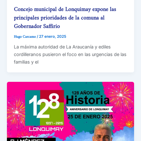
Concejo municipal de Lonquimay expone las
principales prioridades de la comuna al
Gobernador Saffirio
Hugo Carcamo
/
27 enero, 2025
La máxima autoridad de La Araucanía y ediles
cordilleranos pusieron el foco en las urgencias de las
familias y el