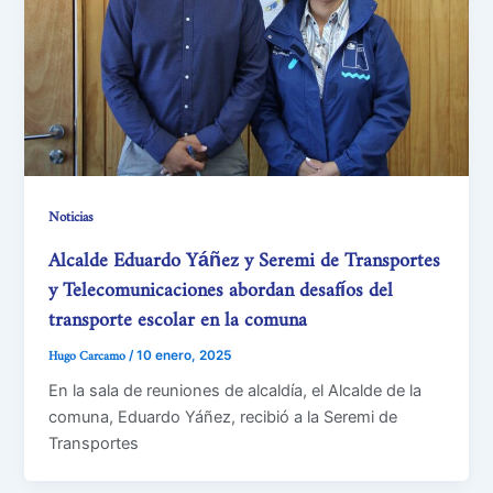
Noticias
Alcalde Eduardo Yáñez y Seremi de Transportes
y Telecomunicaciones abordan desafíos del
transporte escolar en la comuna
Hugo Carcamo
/
10 enero, 2025
En la sala de reuniones de alcaldía, el Alcalde de la
comuna, Eduardo Yáñez, recibió a la Seremi de
Transportes