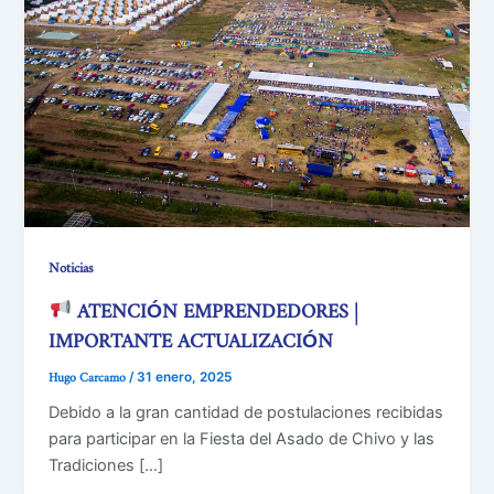
Noticias
ATENCIÓN EMPRENDEDORES |
IMPORTANTE ACTUALIZACIÓN
Hugo Carcamo
/
31 enero, 2025
Debido a la gran cantidad de postulaciones recibidas
para participar en la Fiesta del Asado de Chivo y las
Tradiciones […]