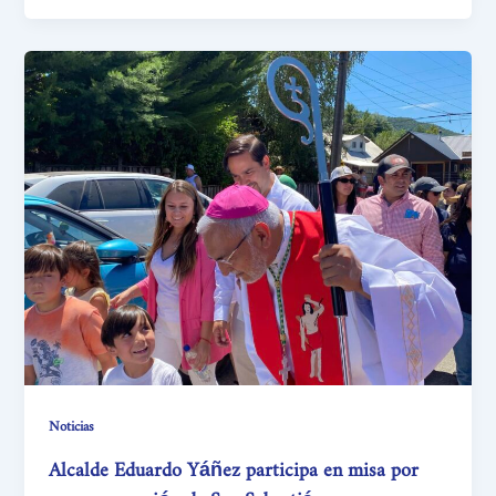
Noticias
Alcalde Eduardo Yáñez participa en misa por
conmemoración de San Sebastián