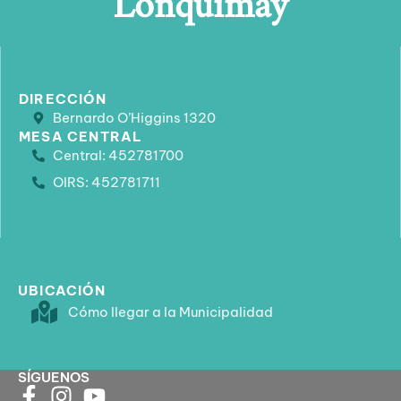
DIRECCIÓN
Bernardo O’Higgins 1320
MESA CENTRAL
Central: 452781700
OIRS: 452781711
UBICACIÓN
Cómo llegar a la Municipalidad
SÍGUENOS