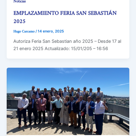
Noticias
EMPLAZAMIENTO FERIA SAN SEBASTIÁN
2025
Hugo Carcamo
/
14 enero, 2025
Autoriza Feria San Sebastian año 2025 – Desde 17 al
21 enero 2025 Actualizado: 15/01/205 – 16:56