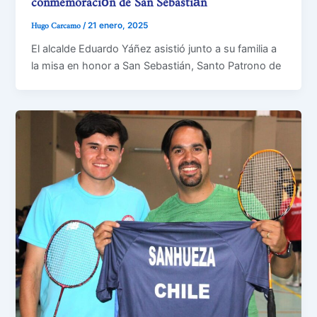
Hugo Carcamo
/
21 enero, 2025
El alcalde Eduardo Yáñez asistió junto a su familia a
la misa en honor a San Sebastián, Santo Patrono de