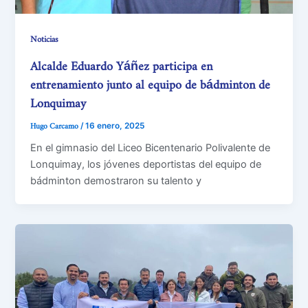
Noticias
Alcalde Eduardo Yáñez participa en
entrenamiento junto al equipo de bádminton de
Lonquimay
Hugo Carcamo
/
16 enero, 2025
En el gimnasio del Liceo Bicentenario Polivalente de
Lonquimay, los jóvenes deportistas del equipo de
bádminton demostraron su talento y