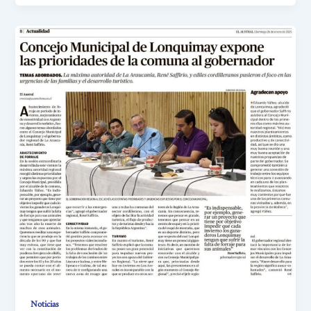
Noticias