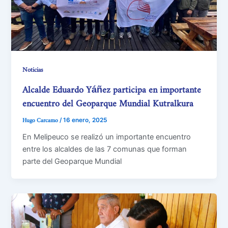
Noticias
Alcalde Eduardo Yáñez participa en importante
encuentro del Geoparque Mundial Kutralkura
Hugo Carcamo
/
16 enero, 2025
En Melipeuco se realizó un importante encuentro
entre los alcaldes de las 7 comunas que forman
parte del Geoparque Mundial