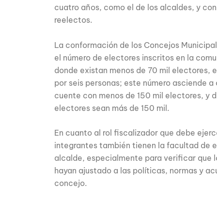
cuatro años, como el de los alcaldes, y con 
reelectos.
La conformación de los Concejos Municipa
el número de electores inscritos en la com
donde existan menos de 70 mil electores, e
por seis personas; este número asciende 
cuente con menos de 150 mil electores, y d
electores sean más de 150 mil.
En cuanto al rol fiscalizador que debe ejerc
integrantes también tienen la facultad de e
alcalde, especialmente para verificar que 
hayan ajustado a las políticas, normas y a
concejo.