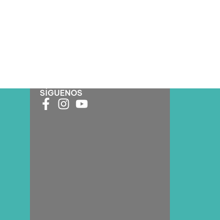
SÍGUENOS