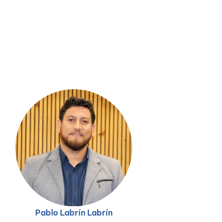
Pablo Labrín Labrín