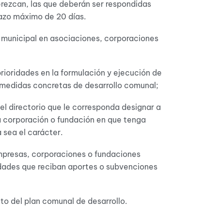
rezcan, las que deberán ser respondidas
lazo máximo de 20 días.
 municipal en asociaciones, corporaciones
ioridades en la formulación y ejecución de
 medidas concretas de desarrollo comunal;
del directorio que le corresponda designar a
a corporación o fundación en que tenga
 sea el carácter.
empresas, corporaciones o fundaciones
idades que reciban aportes o subvenciones
to del plan comunal de desarrollo.