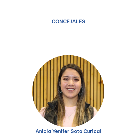
CONCEJALES
Anicia Yenifer Soto Curical