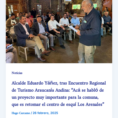
Noticias
Alcalde Eduardo Yáñez, tras Encuentro Regional
de Turismo Araucanía Andina: “Acá se habló de
un proyecto muy importante para la comuna,
que es retomar el centro de esquí Los Arenales”
Hugo Carcamo
/
26 febrero, 2025