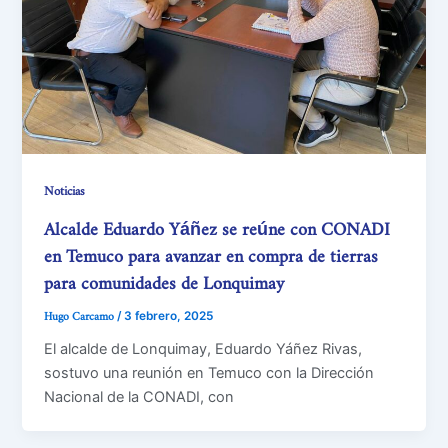
Noticias
Alcalde Eduardo Yáñez se reúne con CONADI
en Temuco para avanzar en compra de tierras
para comunidades de Lonquimay
Hugo Carcamo
/
3 febrero, 2025
El alcalde de Lonquimay, Eduardo Yáñez Rivas,
sostuvo una reunión en Temuco con la Dirección
Nacional de la CONADI, con