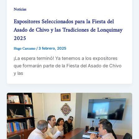
Noticias
Expositores Seleccionados para la Fiesta del
Asado de Chivo y las Tradiciones de Lonquimay
2025
Hugo Carcamo
/
3 febrero, 2025
¡La espera terminó! Ya tenemos a los expositores
que formarán parte de la Fiesta del Asado de Chivo
y las