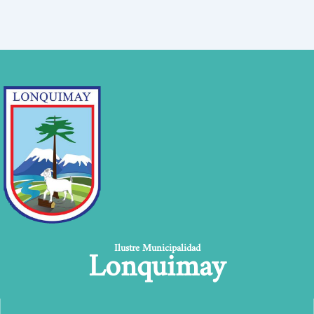
Lonquimay
Ilustre Municipalidad