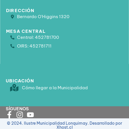
DIRECCIÓN
Bernardo O’Higgins 1320
MESA CENTRAL
Central: 452781700
OIRS: 452781711
UBICACIÓN
Cómo llegar a la Municipalidad
SÍGUENOS
© 2024. Ilustre Municipalidad Lonquimay. Desarrollado por
Xhost.cl