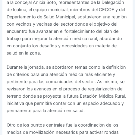
a la concejal Anicia Soto, representantes de la Delegación
de Icalma, el equipo municipal, miembros del CECOF y del
Departamento de Salud Municipal, sostuvieron una reunión
con vecinos y vecinas del sector donde el objetivo del
encuentro fue avanzar en el fortalecimiento del plan de
trabajo para mejorar la atención médica rural, abordando
en conjunto los desafíos y necesidades en materia de
salud en la zona.
Durante la jornada, se abordaron temas como la definición
de criterios para una atención médica más eficiente y
pertinente para las comunidades del sector. Asimismo, se
revisaron los avances en el proceso de regularización del
terreno donde se proyecta la futura Estación Médica Rural,
iniciativa que permitirá contar con un espacio adecuado y
permanente para la atención en salud.
Otro de los puntos centrales fue la coordinación de los
medios de movilización necesarios para activar rondas