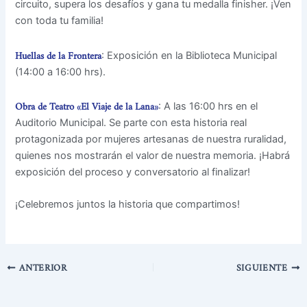
circuito, supera los desafíos y gana tu medalla finisher. ¡Ven
con toda tu familia!
Huellas de la Frontera
: Exposición en la Biblioteca Municipal
(14:00 a 16:00 hrs).
Obra de Teatro «El Viaje de la Lana»
: A las 16:00 hrs en el
Auditorio Municipal. Se parte con esta historia real
protagonizada por mujeres artesanas de nuestra ruralidad,
quienes nos mostrarán el valor de nuestra memoria. ¡Habrá
exposición del proceso y conversatorio al finalizar!
¡Celebremos juntos la historia que compartimos!
ANTERIOR
SIGUIENTE