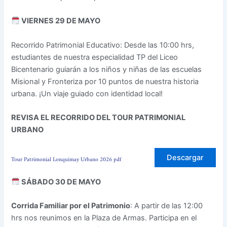
VIERNES 29 DE MAYO
Recorrido Patrimonial Educativo: Desde las 10:00 hrs,
estudiantes de nuestra especialidad TP del Liceo
Bicentenario guiarán a los niños y niñas de las escuelas
Misional y Fronteriza por 10 puntos de nuestra historia
urbana. ¡Un viaje guiado con identidad local!
REVISA EL RECORRIDO DEL TOUR PATRIMONIAL
URBANO
Tour Patrimonial Lonquimay Urbano 2026 pdf
Descargar
SÁBADO 30 DE MAYO
Corrida Familiar por el Patrimonio
: A partir de las 12:00
hrs nos reunimos en la Plaza de Armas. Participa en el