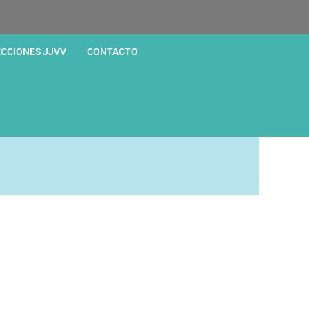
ECCIONES JJVV
CONTACTO